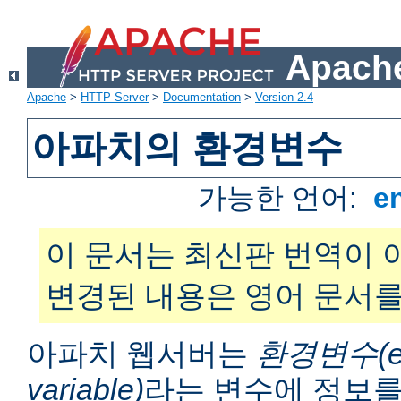
Apache
Apache
>
HTTP Server
>
Documentation
>
Version 2.4
아파치의 환경변수
가능한 언어:
e
이 문서는 최신판 번역이 
변경된 내용은 영어 문서를
아파치 웹서버는
환경변수(en
variable)
라는 변수에 정보를 