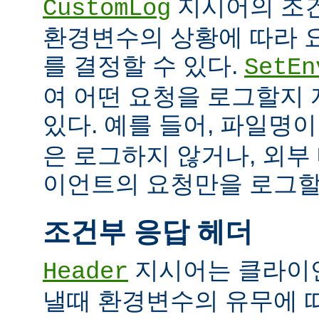
지시어의 조
CustomLog
환경변수의 상황에 따라 
를 결정할 수 있다.
SetEn
여 어떤 요청을 로그할지
있다. 예를 들어, 파일명
은 로그하지 않거나, 외부
이언트의 요청만을 로그할 
조건부 응답 헤더
지시어는 클라이
Header
낼때 환경변수의 유무에 따