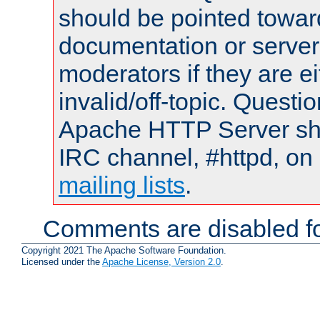
should be pointed towar
documentation or serve
moderators if they are 
invalid/off-topic. Quest
Apache HTTP Server shou
IRC channel, #httpd, on 
mailing lists
.
Comments are disabled fo
Copyright 2021 The Apache Software Foundation.
Licensed under the
Apache License, Version 2.0
.