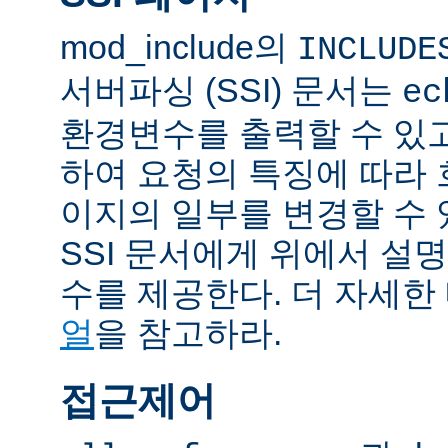
mod_include의
INCLUDE
서버파싱 (SSI) 문서는
ec
환경변수를 출력할 수 있
하여 요청의 특징에 따라
이지의 일부를 변경할 수 
SSI 문서에게 위에서 설명
수를 제공한다. 더 자세한
얼
을 참고하라.
접근제어