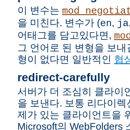
이 변수는
mod_negotia
을 미친다. 변수가 (
,
en
ja
어태그를 담고있다면,
mo
그 언어로 된 변형을 보내
형이 없다면 일반적인
협
redirect-carefully
서버가 더 조심히 클라이
을 보낸다. 보통 리다이
제가 있는 클라이언트을 
Microsoft의 WebFolde