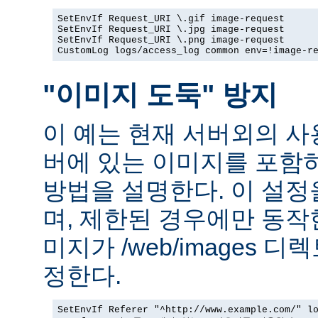
SetEnvIf Request_URI \.gif image-request

SetEnvIf Request_URI \.jpg image-request

SetEnvIf Request_URI \.png image-request

CustomLog logs/access_log common env=!image-r
"이미지 도둑" 방지
이 예는 현재 서버외의 
버에 있는 이미지를 포함
방법을 설명한다. 이 설
며, 제한된 경우에만 동작
미지가 /web/images 
정한다.
SetEnvIf Referer "^http://www.example.com/" lo