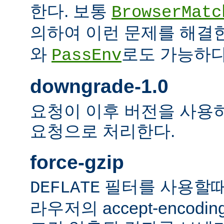
한다. 보통
BrowserMatc
의하여 이런 문제를 해결
와
로도 가능하다
PassEnv
downgrade-1.0
요청이 이후 버전을 사용하더
요청으로 처리한다.
force-gzip
필터를 사용할때
DEFLATE
라우저의 accept-encod