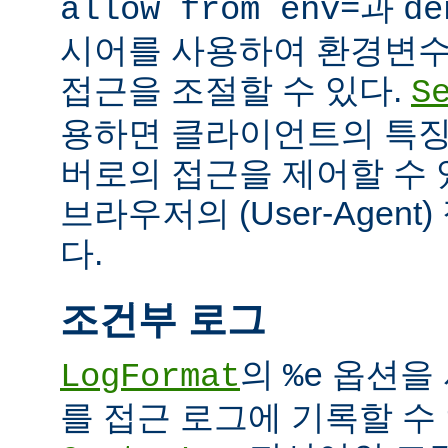
과
allow from env=
de
시어를 사용하여 환경변수
접근을 조절할 수 있다.
S
용하면 클라이언트의 특징
버로의 접근을 제어할 수 있
브라우저의 (User-Agent
다.
조건부 로그
의
옵션을 
LogFormat
%e
를 접근 로그에 기록할 수 