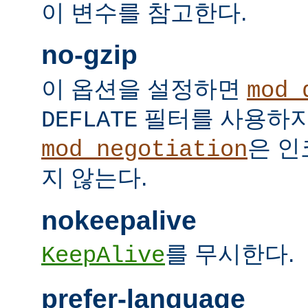
이 변수를 참고한다.
no-gzip
이 옵션을 설정하면
mod_
필터를 사용하지
DEFLATE
은 인
mod_negotiation
지 않는다.
nokeepalive
를 무시한다.
KeepAlive
prefer-language