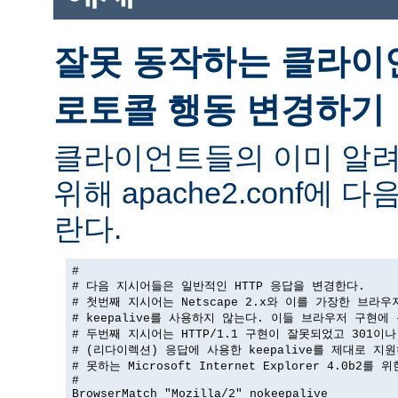
잘못 동작하는 클라이
로토콜 행동 변경하기
클라이언트들의 이미 알려
위해 apache2.conf에
란다.
#

# 다음 지시어들은 일반적인 HTTP 응답을 변경한다.

# 첫번째 지시어는 Netscape 2.x와 이를 가장한 브라우
# keepalive를 사용하지 않는다. 이들 브라우저 구현에 
# 두번째 지시어는 HTTP/1.1 구현이 잘못되었고 301이나 
# (리다이렉션) 응답에 사용한 keepalive를 제대로 지원
# 못하는 Microsoft Internet Explorer 4.0b2를 
#

BrowserMatch "Mozilla/2" nokeepalive
