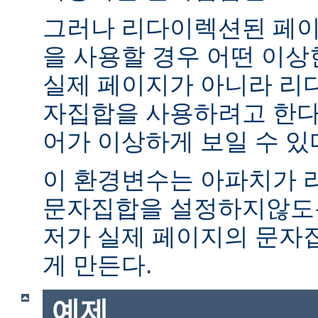
그러나 리다이렉션된 페이
을 사용할 경우 어떤 이
실제 페이지가 아니라 리
자집합을 사용하려고 한다.
어가 이상하게 보일 수 있
이 환경변수는 아파치가 
문자집합을 설정하지않도록
저가 실제 페이지의 문자
게 만든다.
예제