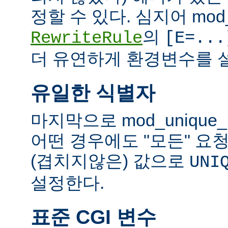
정할 수 있다. 심지어 mod_
의
RewriteRule
[E=...
더 유연하게 환경변수를 설
유일한 식별자
마지막으로 mod_unique
어떤 경우에도 "모든" 요
(겹치지않은) 값으로
UNI
설정한다.
표준 CGI 변수