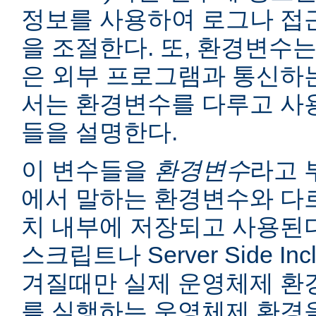
정보를 사용하여 로그나 접
을 조절한다. 또, 환경변수는
은 외부 프로그램과 통신하는
서는 환경변수를 다루고 사
들을 설명한다.
이 변수들을
환경변수
라고 
에서 말하는 환경변수와 다르
치 내부에 저장되고 사용된다
스크립트나 Server Side I
겨질때만 실제 운영체제 환
를 실행하는 운영체제 환경