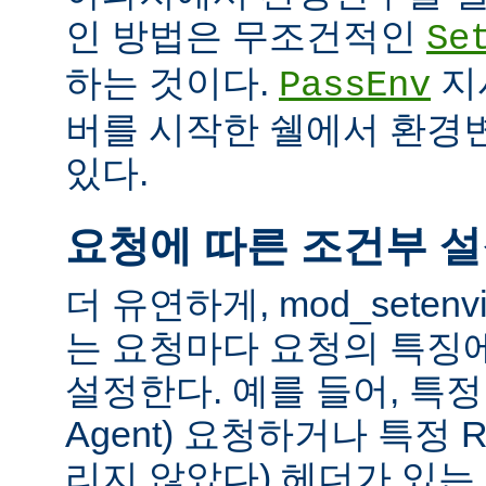
인 방법은 무조건적인
Se
하는 것이다.
지
PassEnv
버를 시작한 쉘에서 환경
있다.
요청에 따른 조건부 
더 유연하게, mod_sete
는 요청마다 요청의 특징
설정한다. 예를 들어, 특정 
Agent) 요청하거나 특정 R
리지 않았다) 헤더가 있는