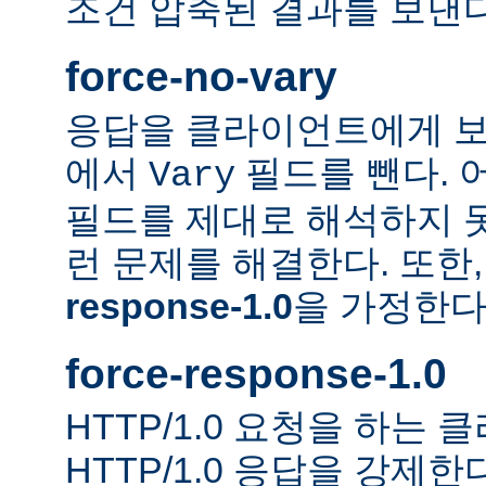
조건 압축된 결과를 보낸다
force-no-vary
응답을 클라이언트에게 보
에서
필드를 뺀다. 
Vary
필드를 제대로 해석하지 못
런 문제를 해결한다. 또한
response-1.0
을 가정한다
force-response-1.0
HTTP/1.0 요청을 하는
HTTP/1.0 응답을 강제한