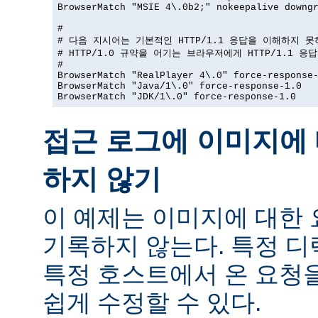
BrowserMatch "MSIE 4\.0b2;" nokeepalive downgr
#

# 다음 지시어는 기본적인 HTTP/1.1 응답을 이해하지 못
# HTTP/1.0 규약을 어기는 브라우저에게 HTTP/1.1 응
#

BrowserMatch "RealPlayer 4\.0" force-response-
BrowserMatch "Java/1\.0" force-response-1.0

BrowserMatch "JDK/1\.0" force-response-1.0
접근 로그에 이미지에 
하지 않기
이 예제는 이미지에 대한
기록하지 않는다. 특정 
특정 호스트에서 온 요청
쉽게 수정할 수 있다.