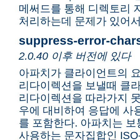
메써드를 통해 디렉토리 
처리하는데 문제가 있어서
suppress-error-char
2.0.40 이후 버전에 있다
아파치가 클라이언트의 요
리다이렉션을 보낼때 클
리다이렉션을 따라가지 못
우에 대비하여 응답에 사
를 포함한다. 아파치는 보
사용하는 문자집합인 ISO-