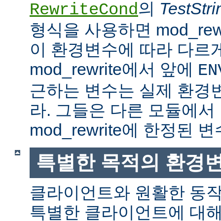
의
TestStri
RewriteCond
형식을 사용하면 mod_rew
이 환경변수에 따라 다르
mod_rewrite에서 앞에
EN
근하는 변수는 실제 환경
라. 그들은 다른 모듈에서
mod_rewrite에 한정된 변
특별한 목적의 환경
클라이언트와 원활한 동
특별한 클라이언트에 대해