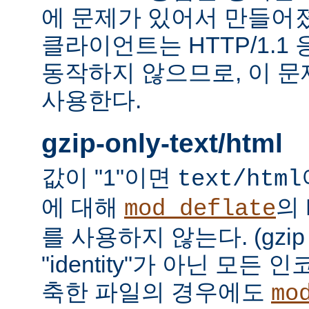
에 문제가 있어서 만들어졌다.
클라이언트는 HTTP/1.1
동작하지 않으므로, 이 
사용한다.
gzip-only-text/html
값이 "1"이면
text/html
에 대해
의
mod_deflate
를 사용하지 않는다. (gzi
"identity"가 아닌 모든
축한 파일의 경우에도
mo