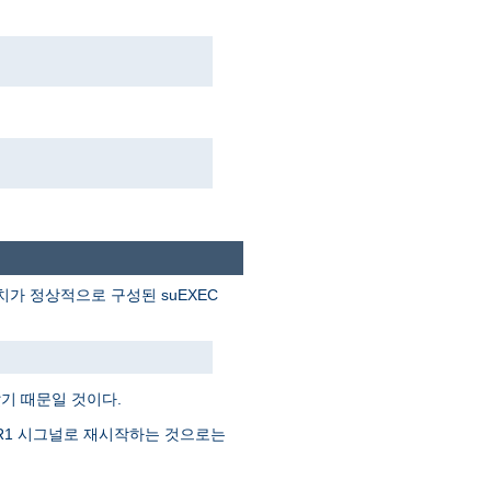
. 아파치가 정상적으로 구성된 suEXEC
기 때문일 것이다.
SR1 시그널로 재시작하는 것으로는