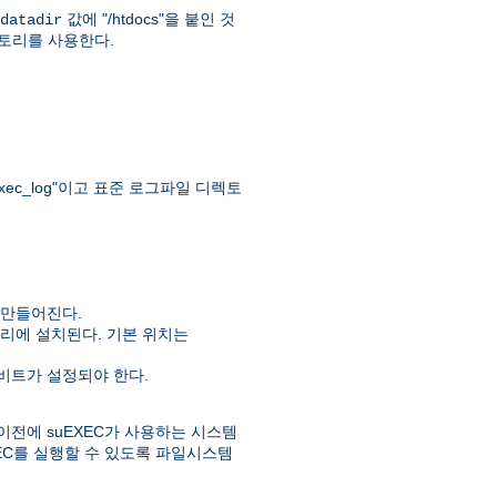
값에 "/htdocs"을 붙인 것
datadir
" 디렉토리를 사용한다.
ec_log"이고 표준 로그파일 디렉토
 만들어진다.
리에 설치된다. 기본 위치는
실행비트가 설정되야 한다.
이전에 suEXEC가 사용하는 시스템
EC를 실행할 수 있도록 파일시스템