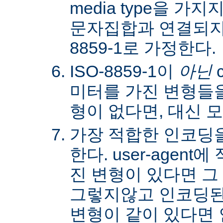
media type을 
문자집합과 연결되지않
8859-1로 가정한다.
ISO-8859-1이
아닌
c
미터를 가진 변형들을
형이 없다면, 대신 
가장 적합한 인코딩
한다. user-agen
진 변형이 있다면 그
그렇지않고 인코딩된
변형이 같이 있다면