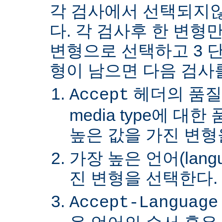
각 검사에서 선택되지
다. 각 검사후 한 변형
변형으로 선택하고 3 단
형이 남으면 다음 검사
헤더의 품질
Accept
media type에 대
높은 값을 가진 변형
가장 높은 언어(lang
진 변형을 선택한다.
Accept-Language