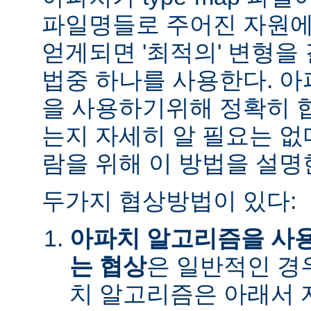
파일명들로 주어진 자원에
얻게되면 '최적의' 변형을
법중 하나를 사용한다. 
을 사용하기위해 정확히 
는지 자세히 알 필요는 없
람을 위해 이 방법을 설명
두가지 협상방법이 있다:
아파치 알고리즘을 사
는 협상
은 일반적인 경
치 알고리즘은 아래서 