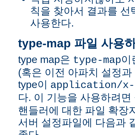
칙을 찾아서 결과를 선택하는
사용한다.
type-map 파일 사용
type map은
이
type-map
(혹은 이전 아파치 설정과 
type이
application/x-
다. 이 기능을 사용하려
핸들러에 대한 파일 확장
서버 설정파일에 다음과 
좋다.