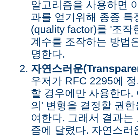
알고리즘을 사용하면 아
과를 얻기위해 종종 특
(quality factor)를 
계수를 조작하는 방법은
명한다.
자연스러운(Transpare
우저가 RFC 2295에
할 경우에만 사용한다. 
의' 변형을 결정할 권
여한다. 그래서 결과는
즘에 달렸다. 자연스러