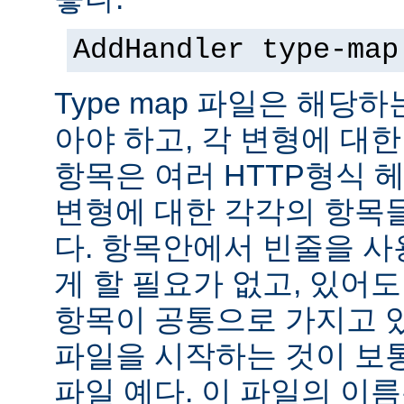
AddHandler type-map
Type map 파일은 해당
아야 하고, 각 변형에 대한
항목은 여러 HTTP형식 
변형에 대한 각각의 항목
다. 항목안에서 빈줄을 사용
게 할 필요가 없고, 있어
항목이 공통으로 가지고 있
파일을 시작하는 것이 보통
파일 예다. 이 파일의 이