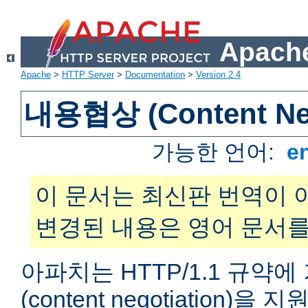
Apache
Apache
>
HTTP Server
>
Documentation
>
Version 2.4
내용협상 (Content Neg
가능한 언어:
e
이 문서는 최신판 번역이 
변경된 내용은 영어 문서를
아파치는 HTTP/1.1 규약
(content negotiation)