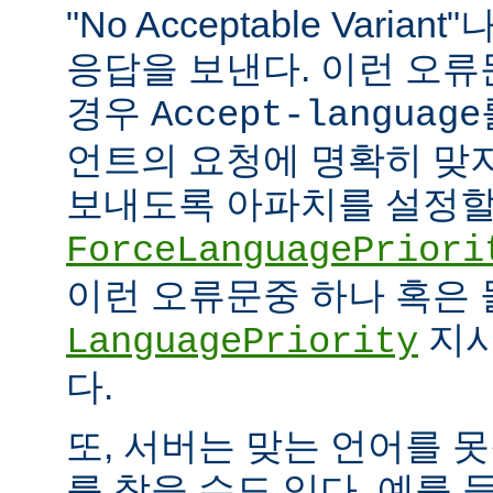
"No Acceptable Variant"나
응답을 보낸다. 이런 오
경우
Accept-language
언트의 요청에 명확히 맞
보내도록 아파치를 설정할 
ForceLanguagePriori
이런 오류문중 하나 혹은
지시
LanguagePriority
다.
또, 서버는 맞는 언어를 
를 찾을 수도 있다. 예를