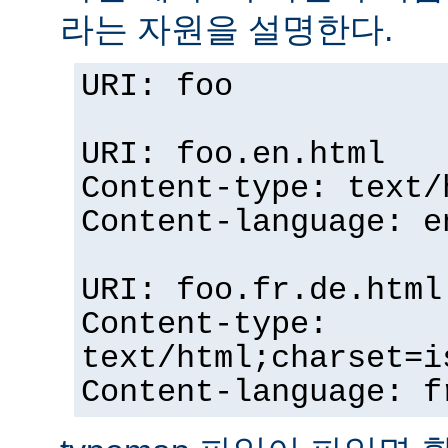
라는 자원을 설명한다.
URI: foo
URI: foo.en.html
Content-type: text/
Content-language: e
URI: foo.fr.de.html
Content-type:
text/html;charset=i
Content-language: f