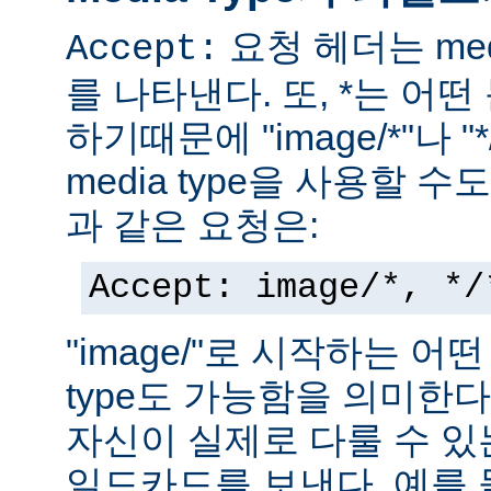
요청 헤더는 med
Accept:
를 나타낸다. 또, *는 어
하기때문에 "image/*"나 "
media type을 사용할 
과 같은 요청은:
Accept: image/*, */
"image/"로 시작하는 어떤
type도 가능함을 의미한
자신이 실제로 다룰 수 있는
일드카드를 보낸다. 예를 