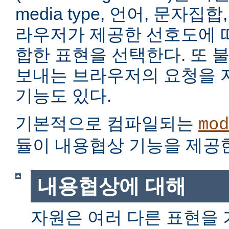
media type, 언어, 문자집
라우저가 제공한 선호도에 
합한 표현을 선택한다. 또 
보내는 브라우저의 요청을 
기능도 있다.
기본적으로 컴파일되는
mod
듈이 내용협상 기능을 제공
내용협상에 대해
자원은 여러 다른 표현을 가