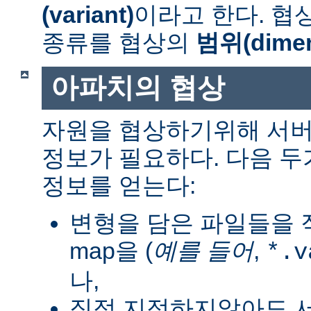
(variant)
이라고 한다. 협
종류를 협상의
범위(dimen
아파치의 협상
자원을 협상하기위해 서버
정보가 필요하다. 다음 
정보를 얻는다:
변형을 담은 파일들을 직
map을 (
예를 들어
,
*.v
나,
직접 지정하지않아도 