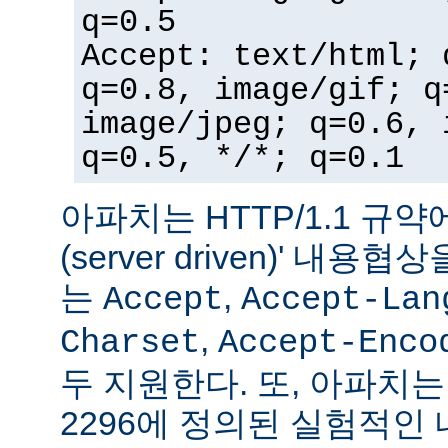
q=0.5
Accept: text/html; 
q=0.8, image/gif; q
image/jpeg; q=0.6, 
q=0.5, */*; q=0.1
아파치는 HTTP/1.1 규약
(server driven)' 내
는
,
Accept
Accept-Lan
,
Charset
Accept-Enco
두 지원한다. 또, 아파치는 
2296에 정의된 실험적인