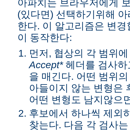
아파치는 브라우저에게 보낼
(있다면) 선택하기위해 
한다. 이 알고리즘은 변경할
이 동작한다:
먼저, 협상의 각 범위
Accept*
헤더를 검사하고
을 매긴다. 어떤 범위
아들이지 않는 변형은 
어떤 변형도 남지않으면 
후보에서 하나씩 제외하
찾는다. 다음 각 검사는