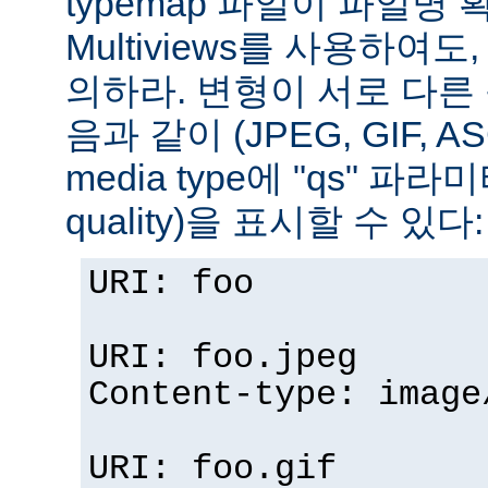
typemap 파일이 파일명
Multiviews를 사용하여
의하라. 변형이 서로 다른
음과 같이 (JPEG, GIF, A
media type에 "qs" 파라
quality)을 표시할 수 있다:
URI: foo
URI: foo.jpeg
Content-type: image
URI: foo.gif