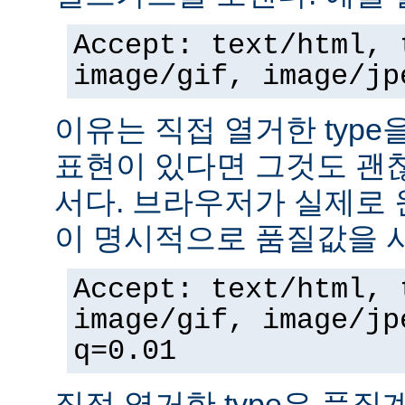
Accept: text/html, 
image/gif, image/jp
이유는 직접 열거한 typ
표현이 있다면 그것도 괜
서다. 브라우저가 실제로 
이 명시적으로 품질값을 
Accept: text/html, 
image/gif, image/jp
q=0.01
직접 열거한 type은 품