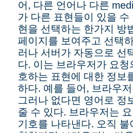
어, 다른 언어나 다른 medi
가 다른 표현들이 있을 수 
현을 선택하는 한가지 방
페이지를 보여주고 선택하
러나 서버가 자동으로 선
다. 이는 브라우저가 요청
호하는 표현에 대한 정보
하다. 예를 들어, 브라우
그러나 없다면 영어로 정
줄 수 있다. 브라우저는 
기호를 나타낸다. 오직 