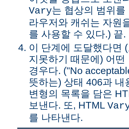
는 협상의 범위를 
Vary
라우저와 캐쉬는 자원을
를 사용할 수 있다.) 끝.
이 단계에 도달했다면 
지못하기 때문에) 어떤
경우다. ("No acceptable
뜻하는) 상태 406과 
변형의 목록을 담은 HT
보낸다. 또, HTML
Var
를 나타낸다.