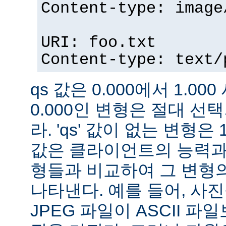
Content-type: image
URI: foo.txt
Content-type: text/
qs 값은 0.000에서 1.000
0.000인 변형은 절대 
라. 'qs' 값이 없는 변형은 
값은 클라이언트의 능력과
형들과 비교하여 그 변형의
나타낸다. 예를 들어, 사
JPEG 파일이 ASCII 파