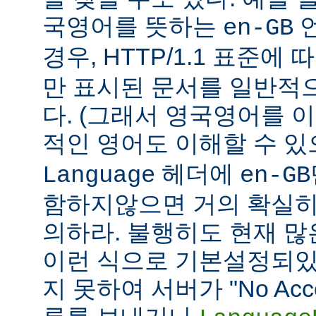
국영어를 뜻하는
언
en-GB
경우, HTTP/1.1 표준에
만 표시된 문서를 일반적
다. (그래서 영국영어를 
적인 영어도 이해할 수 
헤더에
Language
en-GB
함하지않으면 거의 확실히
의하라. 불행히도 현재 
이런 식으로 기본설정되있다
지 못하여 서버가 "No Accept