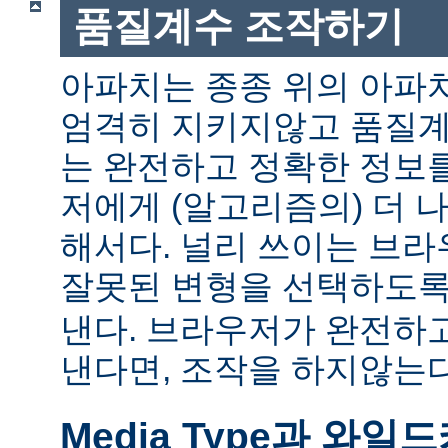
품질계수 조작하기
아파치는 종종 위의 아파
엄격히 지키지않고 품질계
는 완전하고 정확한 정보
저에게 (알고리즘의) 더 
해서다. 널리 쓰이는 브
잘못된 변형을 선택하도
낸다. 브라우저가 완전하
낸다면, 조작을 하지않는다
Media Type과 와일