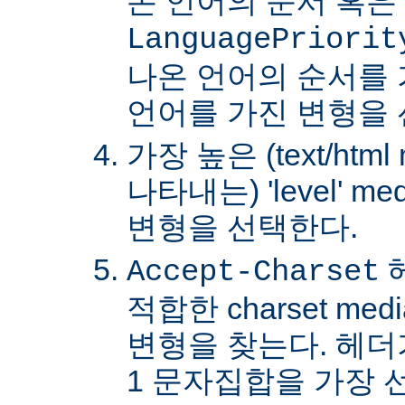
온 언어의 순서 혹은
LanguagePriorit
나온 언어의 순서를
언어를 가진 변형을 
가장 높은 (text/html
나타내는) 'level' 
변형을 선택한다.
Accept-Charset
적합한 charset m
변형을 찾는다. 헤더가 
1 문자집합을 가장 