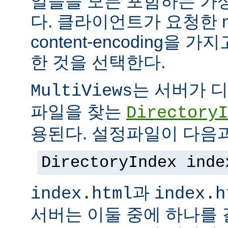
일들을 모든 포함하는 가상의
다. 클라이언트가 요청한 me
content-encoding을
한 것을 선택한다.
는 서버가 
MultiViews
파일을 찾는
DirectoryI
용된다. 설정파일이 다음과
DirectoryIndex inde
과
index.html
index.h
서버는 이둘 중에 하나를 