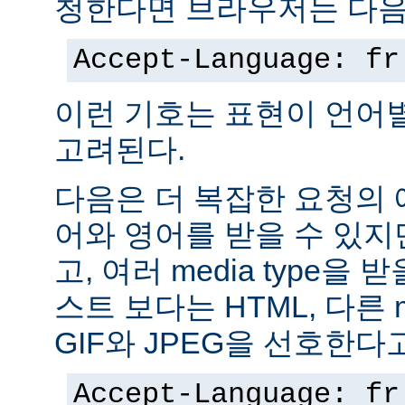
청한다면 브라우저는 다음
Accept-Language: fr
이런 기호는 표현이 언어
고려된다.
다음은 더 복잡한 요청의
어와 영어를 받을 수 있지
고, 여러 media type을 
스트 보다는 HTML, 다른 m
GIF와 JPEG을 선호한다
Accept-Language: fr