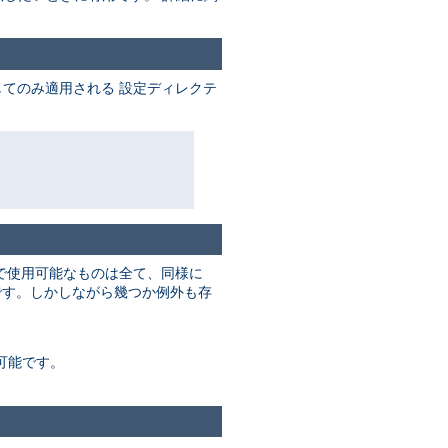
てのみ適用される 設定ディレクテ
で使用可能なものは全て、同様に
す。しかしながら幾つか例外も存
可能です。