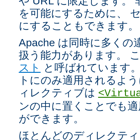
や URL に限定します。
を可能にするために、 
にすることもできます。
Apache は同時に多く
扱う能力があります。 
スト
と呼ばれています。
トにのみ適用されるよう
ィレクティブは
<Virtu
ンの中に置くことでも適
ができます。
ほとんどのディレクティ