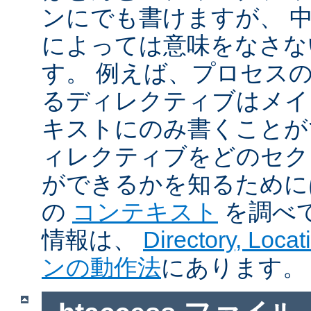
ンにでも書けますが、 
によっては意味をなさな
す。 例えば、プロセス
るディレクティブはメイ
キストにのみ書くことが
ィレクティブをどのセク
ができるかを知るために
の
コンテキスト
を調べ
情報は、
Directory, Loc
ンの動作法
にあります。