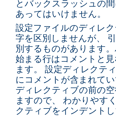
とバックスラッシュの間
あってはいけません。
設定ファイルのディレク
字を区別しませんが、 
別するものがあります。ハ
始まる行はコメントと見
ます。 設定ディレクテ
にコメントが含まれてい
ディレクティブの前の空
ますので、 わかりやす
クティブをインデントし