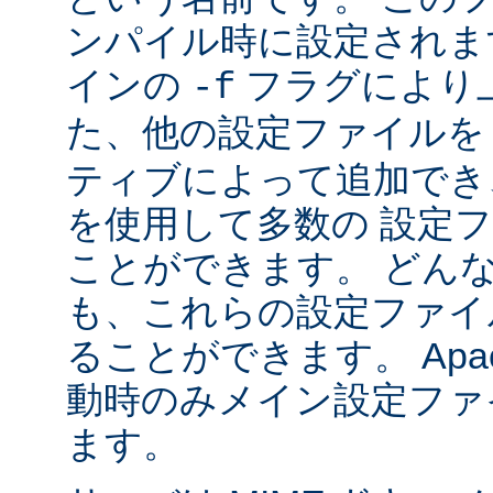
ンパイル時に設定されま
インの
フラグにより
-f
た、他の設定ファイル
ティブによって追加でき
を使用して多数の 設定
ことができます。 どん
も、これらの設定ファイ
ることができます。 Apa
動時のみメイン設定ファ
ます。