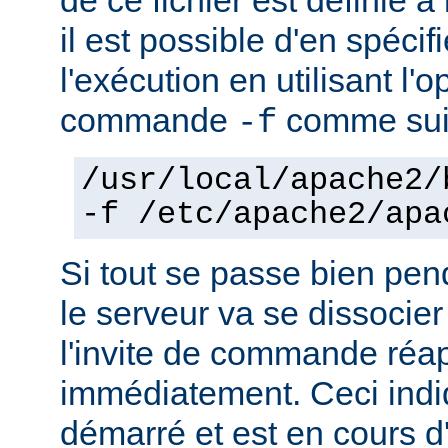
il est possible d'en spécif
l'exécution en utilisant l'
commande
comme sui
-f
/usr/local/apache2/
-f /etc/apache2/apa
Si tout se passe bien pen
le serveur va se dissocier
l'invite de commande réa
immédiatement. Ceci indi
démarré et est en cours d'