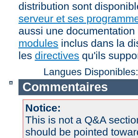
distribution sont disponib
serveur et ses programme
aussi une documentation 
modules
inclus dans la di
les
directives
qu'ils suppor
Langues Disponibles
Commentaires
Notice:
This is not a Q&A sect
should be pointed towar