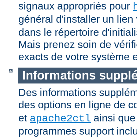
signaux appropriés pour
général d'installer un lien
dans le répertoire d'initia
Mais prenez soin de vérifi
exacts de votre système e
Informations suppl
Des informations supplém
des options en ligne de
et
ainsi que
apache2ctl
programmes support inclu