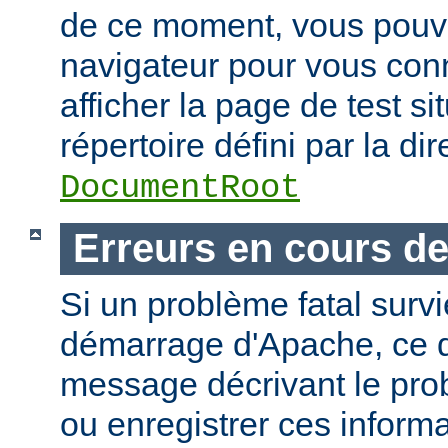
de ce moment, vous pouvez
navigateur pour vous conn
afficher la page de test si
répertoire défini par la dir
DocumentRoot
Erreurs en cours d
Si un problème fatal surv
démarrage d'Apache, ce de
message décrivant le pro
ou enregistrer ces informa