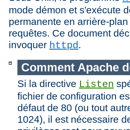
mode démon et s'exécute d
permanente en arrière-plan 
requêtes. Ce document déc
invoquer
.
httpd
Comment Apache d
Si la directive
spé
Listen
fichier de configuration es
défaut de 80 (ou tout autre
1024), il est nécessaire 