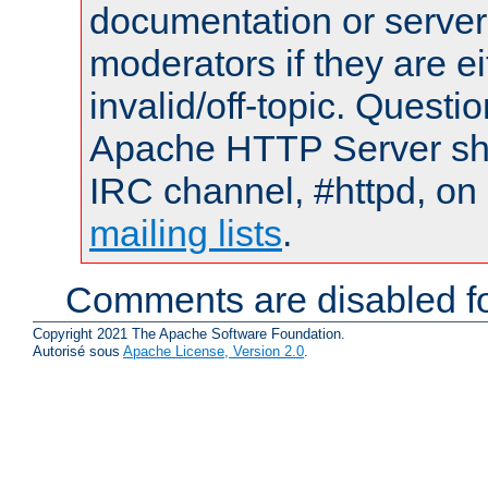
documentation or serve
moderators if they are 
invalid/off-topic. Quest
Apache HTTP Server shou
IRC channel, #httpd, on 
mailing lists
.
Comments are disabled fo
Copyright 2021 The Apache Software Foundation.
Autorisé sous
Apache License, Version 2.0
.