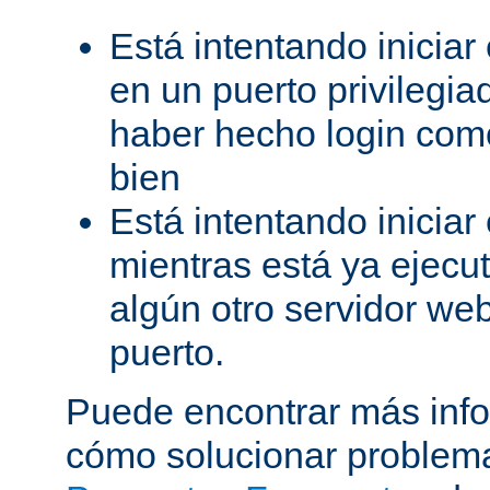
Está intentando iniciar
en un puerto privilegiad
haber hecho login como
bien
Está intentando iniciar
mientras está ya ejec
algún otro servidor we
puerto.
Puede encontrar más inf
cómo solucionar problema