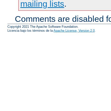
mailing lists
.
Comments are disabled fo
Copyright 2021 The Apache Software Foundation.
Licencia bajo los términos de la
Apache License, Version 2.0
.