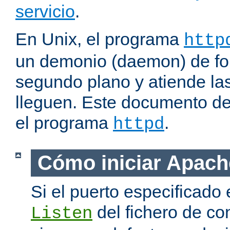
servicio
.
En Unix, el programa
http
un demonio (daemon) de fo
segundo plano y atiende las
lleguen. Este documento de
el programa
.
httpd
Cómo iniciar Apach
Si el puerto especificado 
del fichero de co
Listen