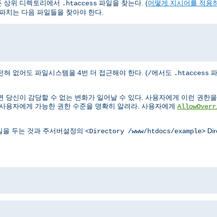
든 상위 디렉토리에서
파일을 찾는다. (
어떻게 지시어를 적용
.htaccess
파치는 다음 파일들을 찾아야 한다.
혀 없어도 파일시스템을 4번 더 접근해야 한다. (
에서도
파
/
.htaccess
 당신이 감당할 수 없는 변화가 일어날 수 있다. 사용자에게 이런 권한을 
 사용자에게 가능한 권한 수준을 명확히 알려라. 사용자에게
AllowOverr
을 두는 것과 주서버설정의
Di
<Directory /www/htdocs/example>