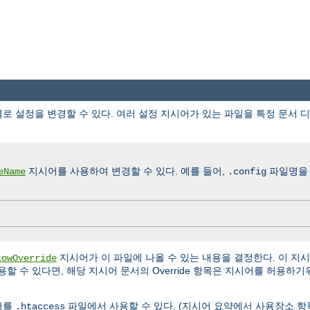
로 설정을 변경할 수 있다. 여러 설정 지시어가 있는 파일을 특정 문서 
지시어를 사용하여 변경할 수 있다. 예를 들어,
파일명을
eName
.config
지시어가 이 파일에 나올 수 있는 내용을 결정한다. 이 지
lowOverride
할 수 있다면, 해당 지시어 문서의 Override 항목은 지시어를 허용하
어를
파일에서 사용할 수 있다. (지시어 요약에서 사용장소 항
.htaccess