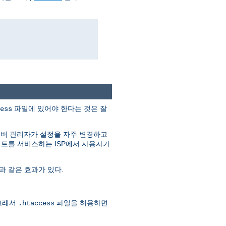
파일에 있어야 한다는 것은 잘
ess
서버 관리자가 설정을 자주 변경하고
이트를 서비스하는 ISP에서 사용자가
과 같은 효과가 있다.
그래서
파일을 허용하면
.htaccess