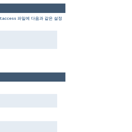
파일에 다음과 같은 설정
taccess