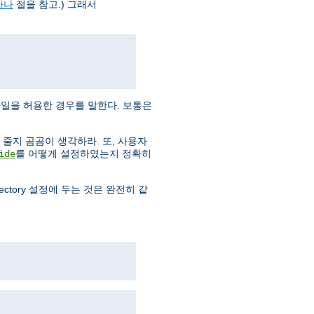
하나
절을 참고.) 그래서
일을 허용한 경우를 말한다. 보통은
줄지 곰곰이 생각하라. 또, 사용자
를 어떻게 설정하였는지 정확히
ide
rectory 설정에 두는 것은 완전히 같