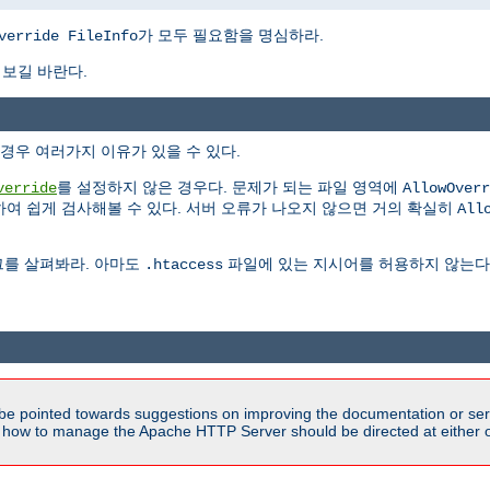
가 모두 필요함을 명심하라.
verride FileInfo
 보길 바란다.
경우 여러가지 이유가 있을 수 있다.
를 설정하지 않은 경우다. 문제가 되는 파일 영역에
verride
AllowOverr
여 쉽게 검사해볼 수 있다. 서버 오류가 나오지 않으면 거의 확실히
All
그를 살펴봐라. 아마도
파일에 있는 지시어를 허용하지 않는다고
.htaccess
be pointed towards suggestions on improving the documentation or ser
n how to manage the Apache HTTP Server should be directed at either ou