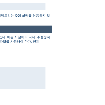
렉토리는 CGI 실행을 허용하지 않
다. 이는 사실이 아니다. 주설정파
파일을 사용해야 한다. 언제