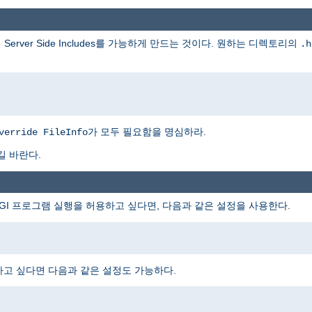
rver Side Includes를 가능하게 만드는 것이다. 원하는 디렉토리의
.h
가 모두 필요함을 명심하라.
verride FileInfo
길 바란다.
I 프로그램 실행을 허용하고 싶다면, 다음과 같은 설정을 사용한다.
하고 싶다면 다음과 같은 설정도 가능하다.