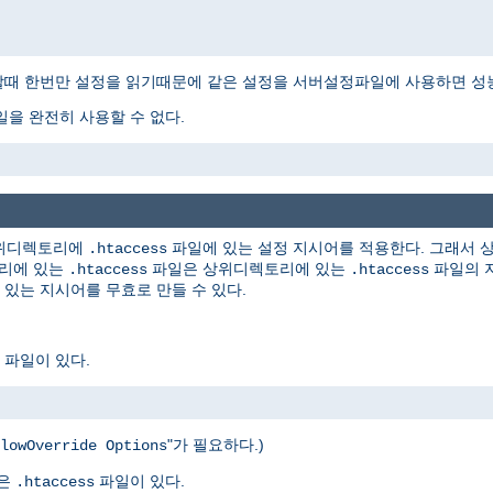
때 한번만 설정을 읽기때문에 같은 설정을 서버설정파일에 사용하면 성능
을 완전히 사용할 수 없다.
하위디렉토리에
파일에 있는 설정 지시어를 적용한다. 그래서
.htaccess
토리에 있는
파일은 상위디렉토리에 있는
파일의 지
.htaccess
.htaccess
있는 지시어를 무효로 만들 수 있다.
파일이 있다.
"가 필요하다.)
lowOverride Options
같은
파일이 있다.
.htaccess