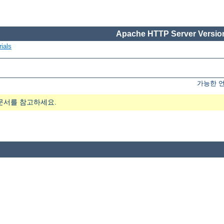
Apache HTTP Server Version
ials
가능한 
문서를 참고하세요.