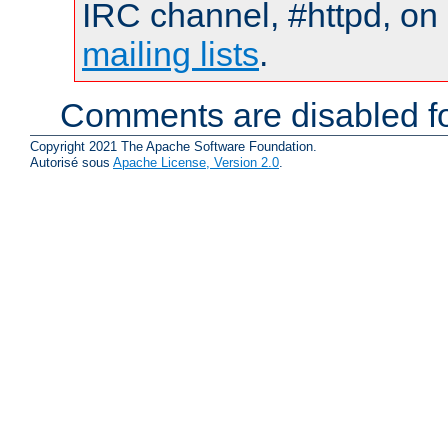
IRC channel, #httpd, on 
mailing lists
.
Comments are disabled fo
Copyright 2021 The Apache Software Foundation.
Autorisé sous
Apache License, Version 2.0
.