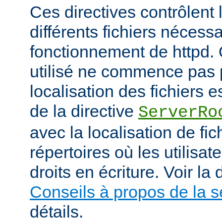
Ces directives contrôlent 
différents fichiers nécess
fonctionnement de httpd.
utilisé ne commence pas pa
localisation des fichiers es
de la directive
ServerRo
avec la localisation de fi
répertoires où les utilisat
droits en écriture. Voir l
Conseils à propos de la s
détails.