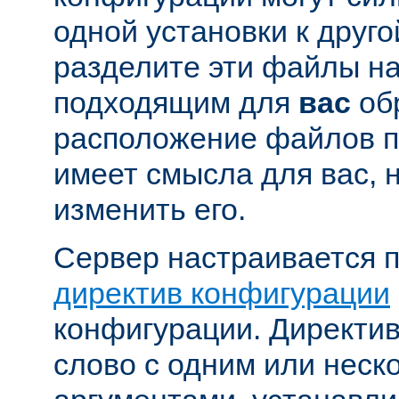
одной установки к друго
разделите эти файлы н
подходящим для
вас
об
расположение файлов п
имеет смысла для вас, 
изменить его.
Сервер настраивается 
директив конфигурации
конфигурации. Директи
слово с одним или неск