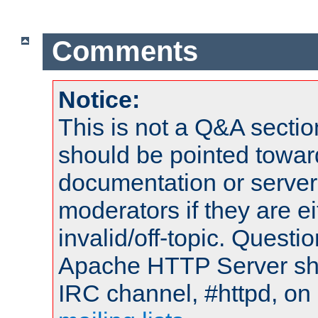
Comments
Notice:
This is not a Q&A sect
should be pointed towar
documentation or serve
moderators if they are 
invalid/off-topic. Quest
Apache HTTP Server shou
IRC channel, #httpd, on 