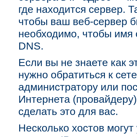
где находится сервер. Т
чтобы ваш веб-сервер б
необходимо, чтобы имя 
DNS.
Если вы не знаете как э
нужно обратиться к сет
администратору или пос
Интернета (провайдеру)
сделать это для вас.
Несколько хостов могут