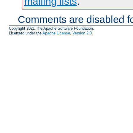
mailing lists
.
Comments are disabled fo
Copyright 2021 The Apache Software Foundation.
Licensed under the
Apache License, Version 2.0
.