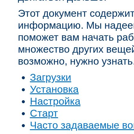
Этот документ содержит
информацию. Мы надеем
поможет вам начать рабо
множество других вещей
возможно, нужно узнать
Загрузки
Установка
Настройка
Старт
Часто задаваемые в