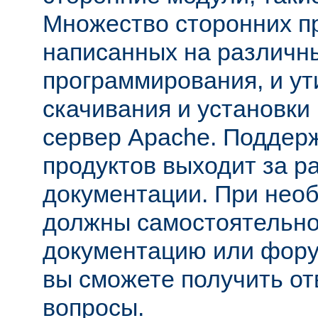
Множество сторонних п
написанных на различн
программирования, и ут
скачивания и установки
сервер Apache. Поддер
продуктов выходит за р
документации. При нео
должны самостоятельно
документацию или фору
вы сможете получить от
вопросы.