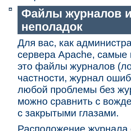
Файлы журналов и
неполадок
Для вас, как администр
сервера Apache, самые
это файлы журналов (ло
частности, журнал ошиб
любой проблемы без жу
можно сравнить с вожд
с закрытыми глазами.
Расположение журнала 