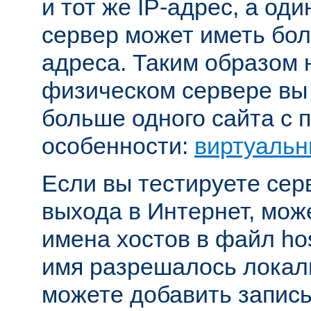
и тот же IP-адрес, а од
сервер может иметь бол
адреса. Таким образом 
физическом сервере вы
больше одного сайта с
особенности:
виртуальн
Если вы тестируете се
выхода в Интернет, мож
имена хостов в файл hos
имя разрешалось локал
можете добавить запись