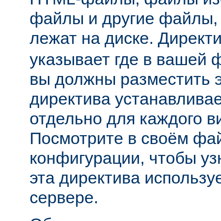
файлы и другие файлы,
лежат на диске. Директ
указывает где в вашей 
вы должны разместить 
директива устанавливае
отдельно для каждого в
Посмотрите в своём фа
конфигурации, чтобы уз
эта директива использу
сервере.