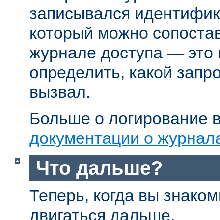
записывался идентифик
который можно сопостав
журнале доступа — это
определить, какой запр
вызвал.
Больше о логирование в
документации о журнал
Что дальше?
Теперь, когда вы знаком
двигаться дальше.