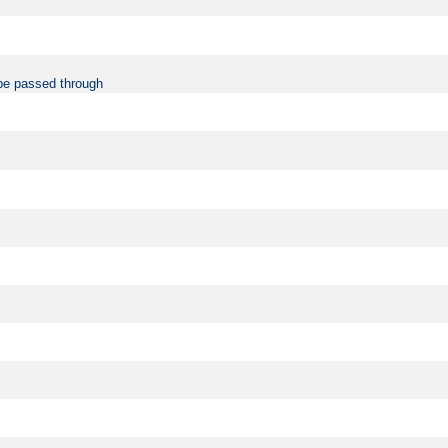
be passed through