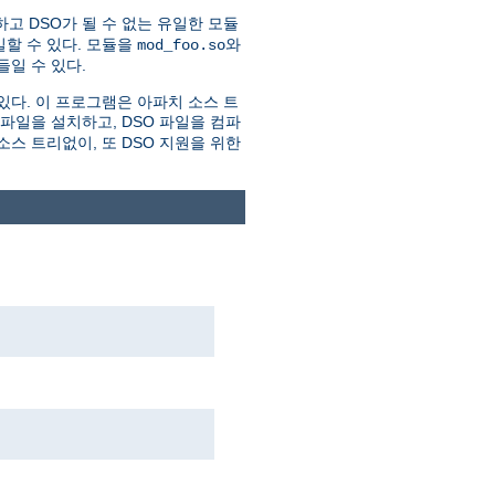
하고 DSO가 될 수 없는 유일한 모듈
할 수 있다. 모듈을
와
mod_foo.so
일 수 있다.
있다. 이 프로그램은 아파치 소스 트
더파일을 설치하고, DSO 파일을 컴파
스 트리없이, 또 DSO 지원을 위한