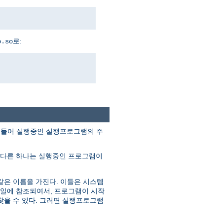
로:
o.so
조각을 만들어 실행중인 실행프로그램의 주
 다른 하나는 실행중인 프로그램이
같은 이름을 가진다. 이들은 시스템
파일에 참조되여서, 프로그램이 시작
찾을 수 있다. 그러면 실행프로그램