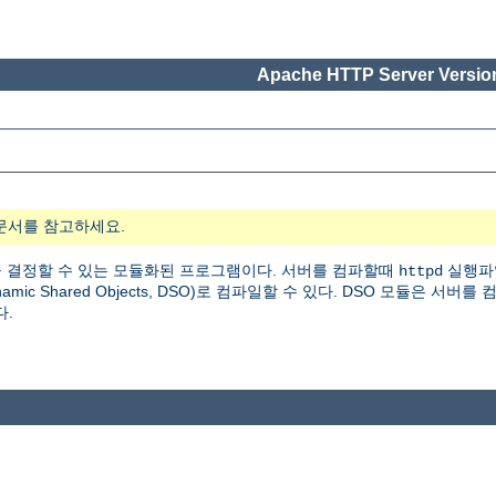
Apache HTTP Server Version
문서를 참고하세요.
 결정할 수 있는 모듈화된 프로그램이다. 서버를 컴파할때
실행파
httpd
 Shared Objects, DSO)로 컴파일할 수 있다. DSO 모듈은 서버를
다.