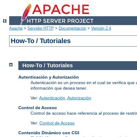
Apache
>
Servidor HTTP
>
Documentación
>
Versión 2.4
How-To / Tutoriales
How-To / Tutoriales
Autenticación y Autorización
Autenticación es un proceso en el cual se verifica que 
información que desea tener.
Ver:
Autenticación, Autorización
Control de Acceso
Control de acceso hace referencia al proceso de restrin
Ver:
Control de Acceso
Contenido Dinámico con CGI