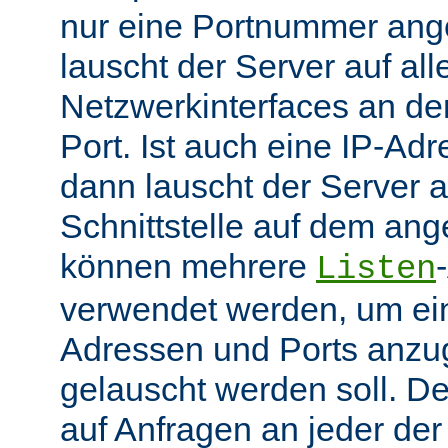
nur eine Portnummer ang
lauscht der Server auf all
Netzwerkinterfaces an 
Port. Ist auch eine IP-A
dann lauscht der Server
Schnittstelle auf dem an
können mehrere
Listen
verwendet werden, um ei
Adressen und Ports anzu
gelauscht werden soll. De
auf Anfragen an jeder de