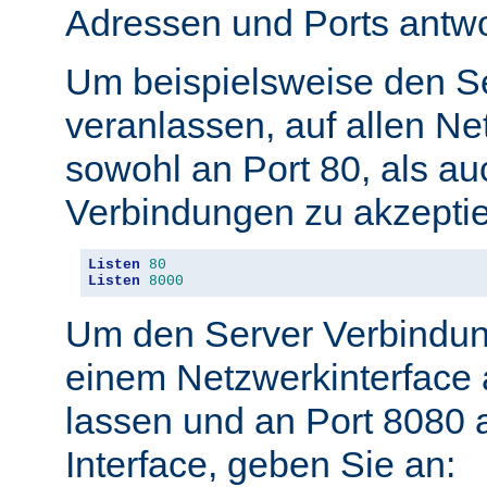
Adressen und Ports antwo
Um beispielsweise den S
veranlassen, auf allen Ne
sowohl an Port 80, als au
Verbindungen zu akzeptie
Listen
80
Listen
8000
Um den Server Verbindun
einem Netzwerkinterface 
lassen und an Port 8080 
Interface, geben Sie an: