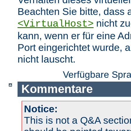
Beachten Sie bitte, dass 
nicht zu
<VirtualHost>
kann, wenn er für eine A
Port eingerichtet wurde, 
nicht lauscht.
Verfügbare Spr
Kommentare
Notice:
This is not a Q&A sect